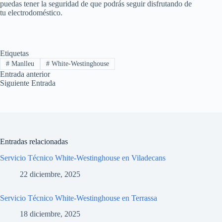
puedas tener la seguridad de que podrás seguir disfrutando de
tu electrodoméstico.
Etiquetas
#
Manlleu
#
White-Westinghouse
Entrada
anterior
Siguiente
Entrada
Entradas relacionadas
Servicio Técnico White-Westinghouse en Viladecans
22 diciembre, 2025
Servicio Técnico White-Westinghouse en Terrassa
18 diciembre, 2025