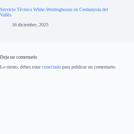
Servicio Técnico White-Westinghouse en Cerdanyola del
Vallès
16 diciembre, 2025
Deja un comentario
Lo siento, debes estar
conectado
para publicar un comentario.