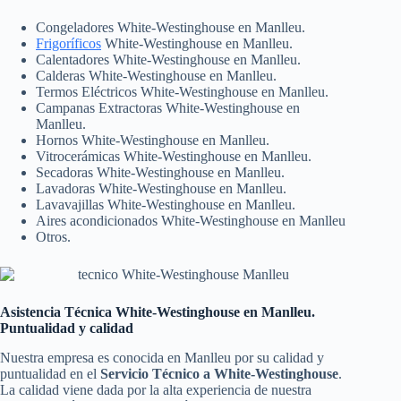
Congeladores White-Westinghouse en Manlleu.
Frigoríficos
White-Westinghouse en Manlleu.
Calentadores White-Westinghouse en Manlleu.
Calderas White-Westinghouse en Manlleu.
Termos Eléctricos White-Westinghouse en Manlleu.
Campanas Extractoras White-Westinghouse en
Manlleu.
Hornos White-Westinghouse en Manlleu.
Vitrocerámicas White-Westinghouse en Manlleu.
Secadoras White-Westinghouse en Manlleu.
Lavadoras White-Westinghouse en Manlleu.
Lavavajillas White-Westinghouse en Manlleu.
Aires acondicionados White-Westinghouse en Manlleu
Otros.
Asistencia Técnica White-Westinghouse en Manlleu.
Puntualidad y calidad
Nuestra empresa es conocida en Manlleu por su calidad y
puntualidad en el
Servicio Técnico a White-Westinghouse
.
La calidad viene dada por la alta experiencia de nuestra