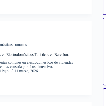
omésticas comunes
en Electrodomésticos Turísticos en Barcelona
verías comunes en electrodomésticos de viviendas
celona, causada por el uso intensivo.
 Pujol
11 marzo, 2026