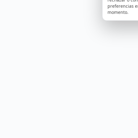
preferencias e
momento.