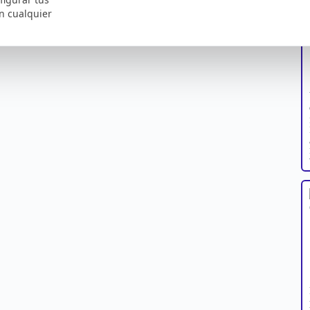
n cualquier