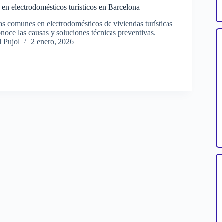
en electrodomésticos turísticos en Barcelona
as comunes en electrodomésticos de viviendas turísticas
noce las causas y soluciones técnicas preventivas.
 Pujol
2 enero, 2026