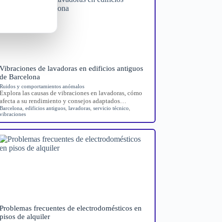
Vibraciones de lavadoras en edificios antiguos
de Barcelona
Ruidos y comportamientos anómalos
Explora las causas de vibraciones en lavadoras, cómo
afecta a su rendimiento y consejos adaptados…
Barcelona
,
edificios antiguos
,
lavadoras
,
servicio técnico
,
vibraciones
Problemas frecuentes de electrodomésticos en
pisos de alquiler