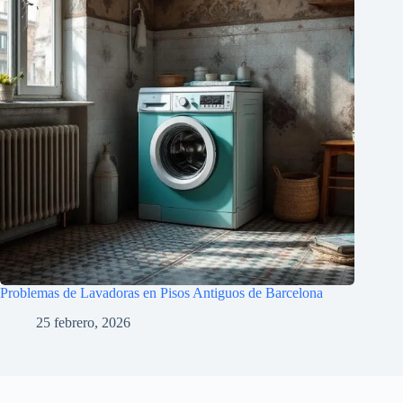
Problemas de Lavadoras en Pisos Antiguos de Barcelona
25 febrero, 2026