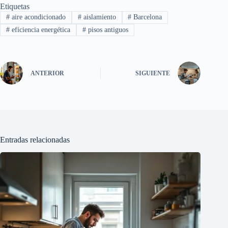
Etiquetas
#
aire acondicionado
#
aislamiento
#
Barcelona
#
eficiencia energética
#
pisos antiguos
ANTERIOR
SIGUIENTE
Entradas relacionadas