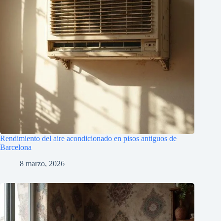
Rendimiento del aire acondicionado en pisos antiguos de
Barcelona
8 marzo, 2026