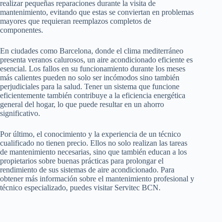
realizar pequeñas reparaciones durante la visita de
mantenimiento, evitando que estas se conviertan en problemas
mayores que requieran reemplazos completos de
componentes.
En ciudades como Barcelona, donde el clima mediterráneo
presenta veranos calurosos, un aire acondicionado eficiente es
esencial. Los fallos en su funcionamiento durante los meses
más calientes pueden no solo ser incómodos sino también
perjudiciales para la salud. Tener un sistema que funcione
eficientemente también contribuye a la eficiencia energética
general del hogar, lo que puede resultar en un ahorro
significativo.
Por último, el conocimiento y la experiencia de un técnico
cualificado no tienen precio. Ellos no solo realizan las tareas
de mantenimiento necesarias, sino que también educan a los
propietarios sobre buenas prácticas para prolongar el
rendimiento de sus sistemas de aire acondicionado. Para
obtener más información sobre el mantenimiento profesional y
técnico especializado, puedes visitar Servitec BCN.