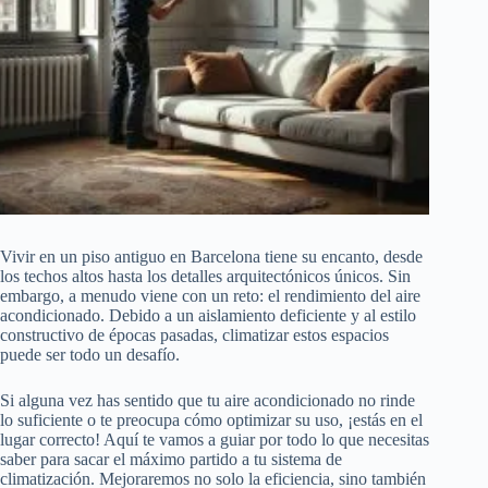
Vivir en un piso antiguo en Barcelona tiene su encanto, desde
los techos altos hasta los detalles arquitectónicos únicos. Sin
embargo, a menudo viene con un reto: el rendimiento del aire
acondicionado. Debido a un aislamiento deficiente y al estilo
constructivo de épocas pasadas, climatizar estos espacios
puede ser todo un desafío.
Si alguna vez has sentido que tu aire acondicionado no rinde
lo suficiente o te preocupa cómo optimizar su uso, ¡estás en el
lugar correcto! Aquí te vamos a guiar por todo lo que necesitas
saber para sacar el máximo partido a tu sistema de
climatización. Mejoraremos no solo la eficiencia, sino también