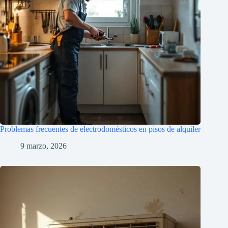
Problemas frecuentes de electrodomésticos en pisos de alquiler
9 marzo, 2026