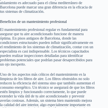
aislamiento es adecuado para el clima mediterráneo de
Barcelona puede marcar una gran diferencia en la eficacia de
tus sistemas de climatización.
Beneficios de un mantenimiento profesional
El mantenimiento profesional regular es fundamental para
asegurar que tu aire acondicionado funcione de manera
óptima. En pisos antiguos de Barcelona, donde las
condiciones estructurales pueden influir significativamente en
el rendimiento de los sistemas de climatización, contar con un
especialista es casi indispensable. Los técnicos capacitados
pueden realizar inspecciones detalladas para identificar
problemas potenciales que podrían pasar desapercibidos para
un ojo inexperto.
Uno de los aspectos más críticos del mantenimiento es la
limpieza de los filtros de aire. Los filtros obstruidos no solo
reducen la eficiencia del sistema sino que también aumentan el
consumo energético. Un técnico se asegurará de que los filtros
estén limpios y funcionando correctamente, lo que puede
extender la vida útil de tu aire acondicionado y prevenir
averías costosas. Además, un sistema bien mantenido mejora
la calidad del aire interior, algo especialmente importante en