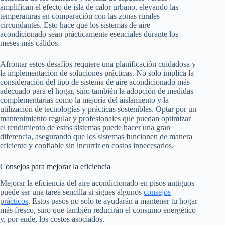
amplifican el efecto de isla de calor urbano, elevando las
temperaturas en comparación con las zonas rurales
circundantes. Esto hace que los sistemas de aire
acondicionado sean prácticamente esenciales durante los
meses más cálidos.
Afrontar estos desafíos requiere una planificación cuidadosa y
la implementación de soluciones prácticas. No solo implica la
consideración del tipo de sistema de aire acondicionado más
adecuado para el hogar, sino también la adopción de medidas
complementarias como la mejoría del aislamiento y la
utilización de tecnologías y prácticas sostenibles. Optar por un
mantenimiento regular y profesionales que puedan optimizar
el rendimiento de estos sistemas puede hacer una gran
diferencia, asegurando que los sistemas funcionen de manera
eficiente y confiable sin incurrir en costos innecesarios.
Consejos para mejorar la eficiencia
Mejorar la eficiencia del aire acondicionado en pisos antiguos
puede ser una tarea sencilla si sigues algunos
consejos
prácticos
. Estos pasos no solo te ayudarán a mantener tu hogar
más fresco, sino que también reducirán el consumo energético
y, por ende, los costos asociados.