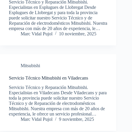
Servicio Técnico y Reparación Mitsubishi.
Especialistas en Esplugues de Llobregat Desde
Esplugues de Llobregat y para toda la provincia
puede solicitar nuestro Servicio Técnico y de
Reparación de electrodomésticos Mitsubishi. Nuestra
empresa con más de 20 años de experiencia, le…
Marc Vidal Pujol
10 noviembre, 2025
Mitsubishi
Servicio Técnico Mitsubishi en Viladecans
Servicio Técnico y Reparación Mitsubishi.
Especialistas en Viladecans Desde Viladecans y para
toda la provincia puede solicitar nuestro Servicio
Técnico y de Reparación de electrodomésticos
Mitsubishi. Nuestra empresa con más de 20 años de
experiencia, le ofrece un servicio profesional…
Marc Vidal Pujol
9 noviembre, 2025