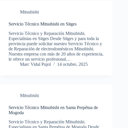
Mitsubishi
Servicio Técnico Mitsubishi en Sitges
Servicio Técnico y Reparación Mitsubishi.
Especialistas en Sitges Desde Sitges y para toda la
provincia puede solicitar nuestro Servicio Técnico y
de Reparación de electrodomésticos Mitsubishi.
Nuestra empresa con más de 20 años de experiencia,
le ofrece un servicio profesional…
Marc Vidal Pujol
14 octubre, 2025
Mitsubishi
Servicio Técnico Mitsubishi en Santa Perpètua de
Mogoda
Servicio Técnico y Reparación Mitsubishi.
Especialistas en Santa Perpètua de Mogoda Desde