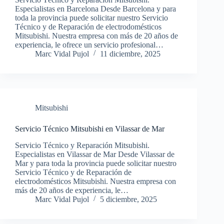
Especialistas en Barcelona Desde Barcelona y para
toda la provincia puede solicitar nuestro Servicio
Técnico y de Reparación de electrodomésticos
Mitsubishi. Nuestra empresa con más de 20 años de
experiencia, le ofrece un servicio profesional…
Marc Vidal Pujol
11 diciembre, 2025
Mitsubishi
Servicio Técnico Mitsubishi en Vilassar de Mar
Servicio Técnico y Reparación Mitsubishi.
Especialistas en Vilassar de Mar Desde Vilassar de
Mar y para toda la provincia puede solicitar nuestro
Servicio Técnico y de Reparación de
electrodomésticos Mitsubishi. Nuestra empresa con
más de 20 años de experiencia, le…
Marc Vidal Pujol
5 diciembre, 2025