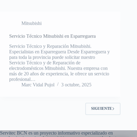
Mitsubishi
Servicio Técnico Mitsubishi en Esparreguera
Servicio Técnico y Reparación Mitsubishi.
Especialistas en Esparreguera Desde Esparreguera y
para toda la provincia puede solicitar nuestro
Servicio Técnico y de Reparación de
electrodomésticos Mitsubishi. Nuestra empresa con
más de 20 años de experiencia, le ofrece un servicio
profesional…
Marc Vidal Pujol
3 octubre, 2025
SIGUIENTE
Servitec BCN es un proyecto informativo especializado en