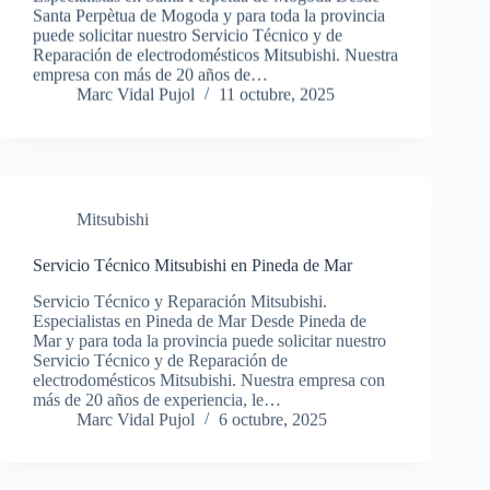
Santa Perpètua de Mogoda y para toda la provincia
puede solicitar nuestro Servicio Técnico y de
Reparación de electrodomésticos Mitsubishi. Nuestra
empresa con más de 20 años de…
Marc Vidal Pujol
11 octubre, 2025
Mitsubishi
Servicio Técnico Mitsubishi en Pineda de Mar
Servicio Técnico y Reparación Mitsubishi.
Especialistas en Pineda de Mar Desde Pineda de
Mar y para toda la provincia puede solicitar nuestro
Servicio Técnico y de Reparación de
electrodomésticos Mitsubishi. Nuestra empresa con
más de 20 años de experiencia, le…
Marc Vidal Pujol
6 octubre, 2025