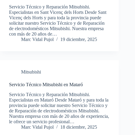
Servicio Técnico y Reparación Mitsubishi.
Especialistas en Sant Vicenç dels Horts Desde Sant
Vicenç dels Horts y para toda la provincia puede
solicitar nuestro Servicio Técnico y de Reparación
de electrodomésticos Mitsubishi. Nuestra empresa
con más de 20 años de…
Marc Vidal Pujol
19 diciembre, 2025
Mitsubishi
Servicio Técnico Mitsubishi en Mataró
Servicio Técnico y Reparación Mitsubishi.
Especialistas en Mataró Desde Mataró y para toda la
provincia puede solicitar nuestro Servicio Técnico y
de Reparación de electrodomésticos Mitsubishi.
Nuestra empresa con más de 20 años de experiencia,
le ofrece un servicio profesional…
Marc Vidal Pujol
18 diciembre, 2025