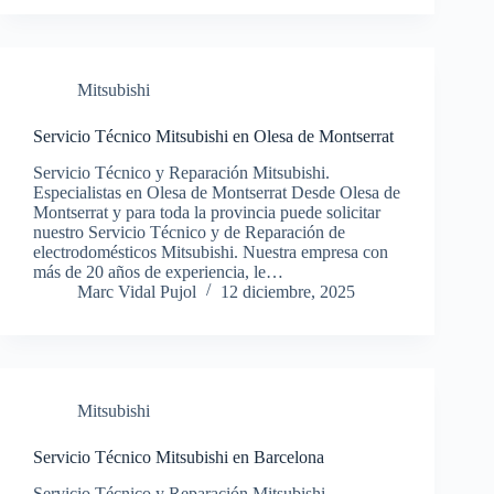
Mitsubishi
Servicio Técnico Mitsubishi en Olesa de Montserrat
Servicio Técnico y Reparación Mitsubishi.
Especialistas en Olesa de Montserrat Desde Olesa de
Montserrat y para toda la provincia puede solicitar
nuestro Servicio Técnico y de Reparación de
electrodomésticos Mitsubishi. Nuestra empresa con
más de 20 años de experiencia, le…
Marc Vidal Pujol
12 diciembre, 2025
Mitsubishi
Servicio Técnico Mitsubishi en Barcelona
Servicio Técnico y Reparación Mitsubishi.