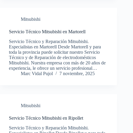
Mitsubishi
Servicio Técnico Mitsubishi en Martorell
Servicio Técnico y Reparación Mitsubishi.
Especialistas en Martorell Desde Martorell y para
toda la provincia puede solicitar nuestro Servicio
Técnico y de Reparación de electrodomésticos
Mitsubishi. Nuestra empresa con más de 20 años de
experiencia, le ofrece un servicio profesional…
Marc Vidal Pujol
7 noviembre, 2025
Mitsubishi
Servicio Técnico Mitsubishi en Ripollet
Servicio Técnico y Reparación Mitsubishi.