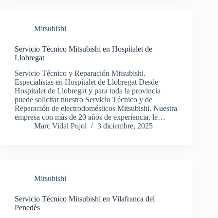
Mitsubishi
Servicio Técnico Mitsubishi en Hospitalet de
Llobregat
Servicio Técnico y Reparación Mitsubishi.
Especialistas en Hospitalet de Llobregat Desde
Hospitalet de Llobregat y para toda la provincia
puede solicitar nuestro Servicio Técnico y de
Reparación de electrodomésticos Mitsubishi. Nuestra
empresa con más de 20 años de experiencia, le…
Marc Vidal Pujol
3 diciembre, 2025
Mitsubishi
Servicio Técnico Mitsubishi en Vilafranca del
Penedès