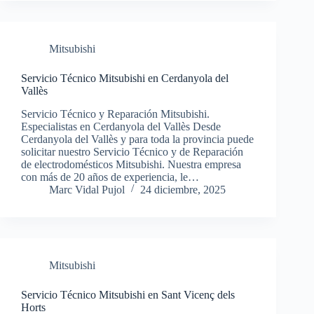
Mitsubishi
Servicio Técnico Mitsubishi en Cerdanyola del
Vallès
Servicio Técnico y Reparación Mitsubishi.
Especialistas en Cerdanyola del Vallès Desde
Cerdanyola del Vallès y para toda la provincia puede
solicitar nuestro Servicio Técnico y de Reparación
de electrodomésticos Mitsubishi. Nuestra empresa
con más de 20 años de experiencia, le…
Marc Vidal Pujol
24 diciembre, 2025
Mitsubishi
Servicio Técnico Mitsubishi en Sant Vicenç dels
Horts