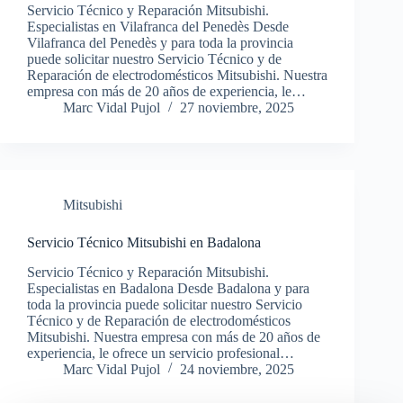
Servicio Técnico y Reparación Mitsubishi.
Especialistas en Vilafranca del Penedès Desde
Vilafranca del Penedès y para toda la provincia
puede solicitar nuestro Servicio Técnico y de
Reparación de electrodomésticos Mitsubishi. Nuestra
empresa con más de 20 años de experiencia, le…
Marc Vidal Pujol
27 noviembre, 2025
Mitsubishi
Servicio Técnico Mitsubishi en Badalona
Servicio Técnico y Reparación Mitsubishi.
Especialistas en Badalona Desde Badalona y para
toda la provincia puede solicitar nuestro Servicio
Técnico y de Reparación de electrodomésticos
Mitsubishi. Nuestra empresa con más de 20 años de
experiencia, le ofrece un servicio profesional…
Marc Vidal Pujol
24 noviembre, 2025