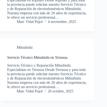
Especialistas en Ripollet Desde Ripollet y para toda
la provincia puede solicitar nuestro Servicio Técnico
y de Reparación de electrodomésticos Mitsubishi.
Nuestra empresa con más de 20 años de experiencia,
le ofrece un servicio profesional…
Marc Vidal Pujol
4 noviembre, 2025
Mitsubishi
Servicio Técnico Mitsubishi en Terrassa
Servicio Técnico y Reparación Mitsubishi.
Especialistas en Terrassa Desde Terrassa y para toda
la provincia puede solicitar nuestro Servicio Técnico
y de Reparación de electrodomésticos Mitsubishi.
Nuestra empresa con más de 20 años de experiencia,
le ofrece un servicio profesional…
Marc Vidal Pujol
20 octubre, 2025