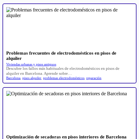
Problemas frecuentes de electrodomésticos en pisos de
alquiler
Viviendas urbanas y pisos antiguos
Descubre los fallos más habituales de electrodomésticos en pisos de
alquiler en Barcelona. Aprende sobre…
Barcelona
,
pisos alquiler
,
problemas electrodomésticos
,
reparación
Optimización de secadoras en pisos interiores de Barcelona