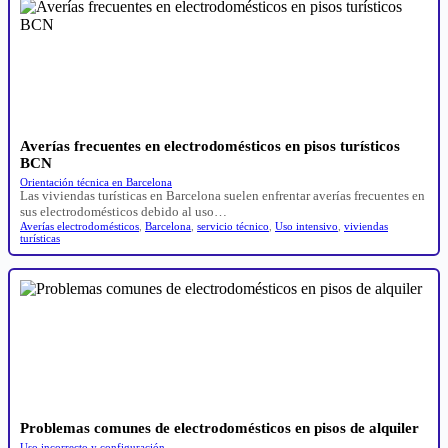
Averías frecuentes en electrodomésticos en pisos turísticos
BCN
Orientación técnica en Barcelona
Las viviendas turísticas en Barcelona suelen enfrentar averías frecuentes en
sus electrodomésticos debido al uso…
Averías electrodomésticos
,
Barcelona
,
servicio técnico
,
Uso intensivo
,
viviendas
turísticas
Problemas comunes de electrodomésticos en pisos de alquiler
Uso incorrecto y configuración