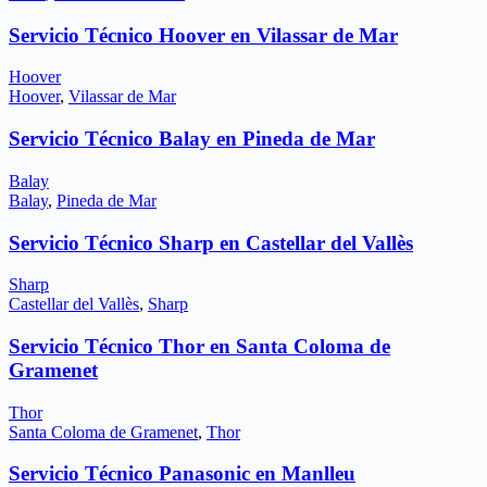
Servicio Técnico Hoover en Vilassar de Mar
Hoover
Hoover
,
Vilassar de Mar
Servicio Técnico Balay en Pineda de Mar
Balay
Balay
,
Pineda de Mar
Servicio Técnico Sharp en Castellar del Vallès
Sharp
Castellar del Vallès
,
Sharp
Servicio Técnico Thor en Santa Coloma de
Gramenet
Thor
Santa Coloma de Gramenet
,
Thor
Servicio Técnico Panasonic en Manlleu