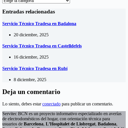
Categorías
Entradas relacionadas
Servicio Técnico Tradesa en Badalona
20 diciembre, 2025
Servicio Técnico Tradesa en Castelldefels
16 diciembre, 2025
Servicio Técnico Tradesa en Rubí
8 diciembre, 2025
Deja un comentario
Lo siento, debes estar
conectado
para publicar un comentario.
Servitec BCN es un proyecto informativo especializado en averías
de electrodomésticos del hogar, con orientación técnica para
usuarios de
Barcelona
,
L’Hospitalet de Llobregat
,
Badalona
,