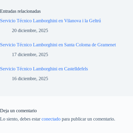
Entradas relacionadas
Servicio Técnico Lamborghini en Vilanova i la Geltrú
20 diciembre, 2025
Servicio Técnico Lamborghini en Santa Coloma de Gramenet
17 diciembre, 2025
Servicio Técnico Lamborghini en Castelldefels
16 diciembre, 2025
Deja un comentario
Lo siento, debes estar
conectado
para publicar un comentario.