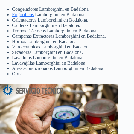
Congeladores Lamborghini en Badalona.
Frigoríficos
Lamborghini en Badalona.
Calentadores Lamborghini en Badalona.
Calderas Lamborghini en Badalona.
Termos Eléctricos Lamborghini en Badalona.
Campanas Extractoras Lamborghini en Badalona.
Hornos Lamborghini en Badalona.
Vitrocerámicas Lamborghini en Badalona.
Secadoras Lamborghini en Badalona.
Lavadoras Lamborghini en Badalona.
Lavavajillas Lamborghini en Badalona.
Aires acondicionados Lamborghini en Badalona
Otros.