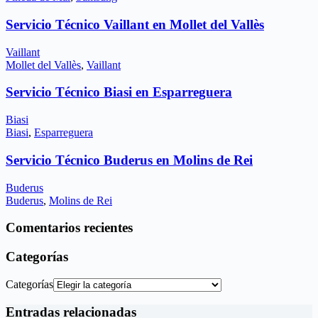
Servicio Técnico Vaillant en Mollet del Vallès
Vaillant
Mollet del Vallès
,
Vaillant
Servicio Técnico Biasi en Esparreguera
Biasi
Biasi
,
Esparreguera
Servicio Técnico Buderus en Molins de Rei
Buderus
Buderus
,
Molins de Rei
Comentarios recientes
Categorías
Categorías
Entradas relacionadas