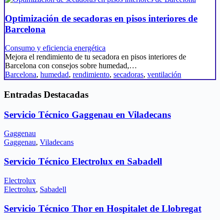
Optimización de secadoras en pisos interiores de
Barcelona
Consumo y eficiencia energética
Mejora el rendimiento de tu secadora en pisos interiores de
Barcelona con consejos sobre humedad,…
Barcelona
,
humedad
,
rendimiento
,
secadoras
,
ventilación
Entradas Destacadas
Servicio Técnico Gaggenau en Viladecans
Gaggenau
Gaggenau
,
Viladecans
Servicio Técnico Electrolux en Sabadell
Electrolux
Electrolux
,
Sabadell
Servicio Técnico Thor en Hospitalet de Llobregat