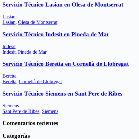
Servicio Técnico Lasian en Olesa de Montserrat
Lasian
Lasian
,
Olesa de Montserrat
Servicio Técnico Indesit en Pineda de Mar
Indesit
Indesit
,
Pineda de Mar
Servicio Técnico Beretta en Cornellà de Llobregat
Beretta
Beretta
,
Cornellà de Llobregat
Servicio Técnico Siemens en Sant Pere de Ribes
Siemens
Sant Pere de Ribes
,
Siemens
Comentarios recientes
Categorías