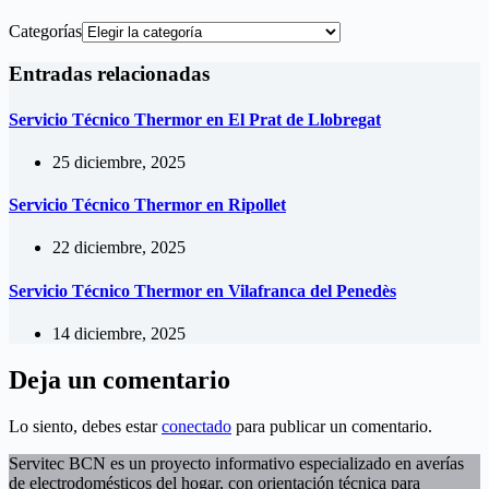
Categorías
Entradas relacionadas
Servicio Técnico Thermor en El Prat de Llobregat
25 diciembre, 2025
Servicio Técnico Thermor en Ripollet
22 diciembre, 2025
Servicio Técnico Thermor en Vilafranca del Penedès
14 diciembre, 2025
Deja un comentario
Lo siento, debes estar
conectado
para publicar un comentario.
Servitec BCN es un proyecto informativo especializado en averías
de electrodomésticos del hogar, con orientación técnica para