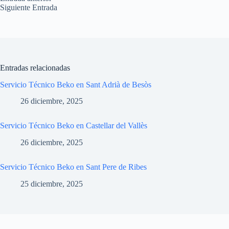
Siguiente
Entrada
Entradas relacionadas
Servicio Técnico Beko en Sant Adrià de Besòs
26 diciembre, 2025
Servicio Técnico Beko en Castellar del Vallès
26 diciembre, 2025
Servicio Técnico Beko en Sant Pere de Ribes
25 diciembre, 2025