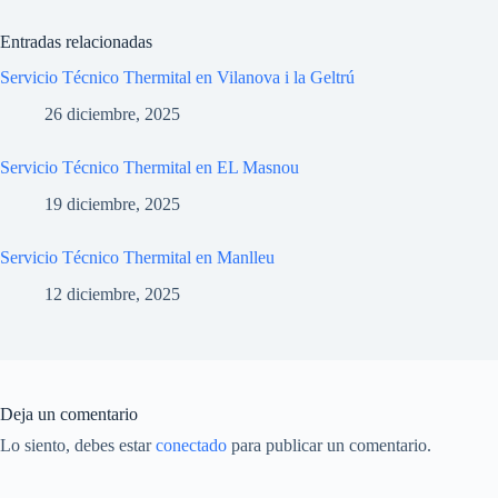
Entradas relacionadas
Servicio Técnico Thermital en Vilanova i la Geltrú
26 diciembre, 2025
Servicio Técnico Thermital en EL Masnou
19 diciembre, 2025
Servicio Técnico Thermital en Manlleu
12 diciembre, 2025
Deja un comentario
Lo siento, debes estar
conectado
para publicar un comentario.