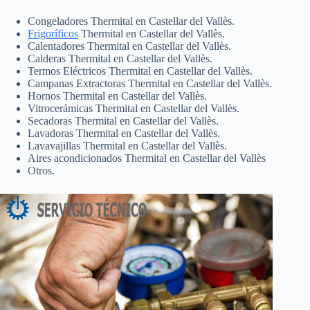
Congeladores Thermital en Castellar del Vallès.
Frigoríficos
Thermital en Castellar del Vallès.
Calentadores Thermital en Castellar del Vallès.
Calderas Thermital en Castellar del Vallès.
Termos Eléctricos Thermital en Castellar del Vallès.
Campanas Extractoras Thermital en Castellar del Vallès.
Hornos Thermital en Castellar del Vallès.
Vitrocerámicas Thermital en Castellar del Vallès.
Secadoras Thermital en Castellar del Vallès.
Lavadoras Thermital en Castellar del Vallès.
Lavavajillas Thermital en Castellar del Vallès.
Aires acondicionados Thermital en Castellar del Vallès
Otros.