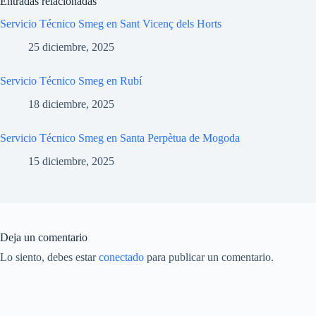
Entradas relacionadas
Servicio Técnico Smeg en Sant Vicenç dels Horts
25 diciembre, 2025
Servicio Técnico Smeg en Rubí
18 diciembre, 2025
Servicio Técnico Smeg en Santa Perpètua de Mogoda
15 diciembre, 2025
Deja un comentario
Lo siento, debes estar
conectado
para publicar un comentario.