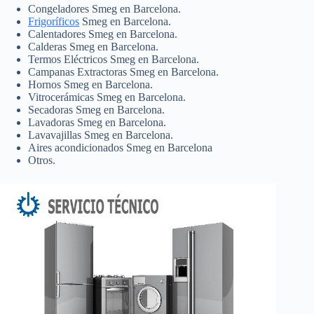
Congeladores Smeg en Barcelona.
Frigoríficos
Smeg en Barcelona.
Calentadores Smeg en Barcelona.
Calderas Smeg en Barcelona.
Termos Eléctricos Smeg en Barcelona.
Campanas Extractoras Smeg en Barcelona.
Hornos Smeg en Barcelona.
Vitrocerámicas Smeg en Barcelona.
Secadoras Smeg en Barcelona.
Lavadoras Smeg en Barcelona.
Lavavajillas Smeg en Barcelona.
Aires acondicionados Smeg en Barcelona
Otros.