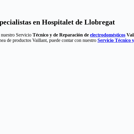
pecialistas en Hospitalet de Llobregat
r nuestro Servicio
Técnico y de Reparación de
electrodomésticos
Vail
ínea de productos Vaillant, puede contar con nuestro
Servicio Técnico 