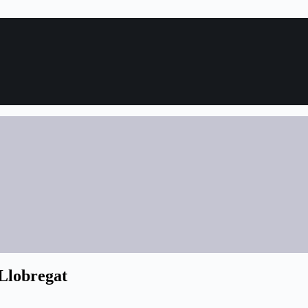
 Llobregat