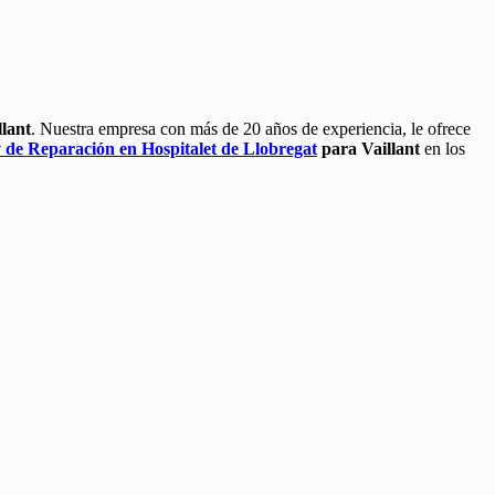
lant
. Nuestra empresa con más de 20 años de experiencia, le ofrece
y de Reparación en Hospitalet de Llobregat
para Vaillant
en los