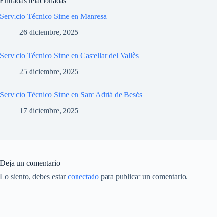
Entradas relacionadas
Servicio Técnico Sime en Manresa
26 diciembre, 2025
Servicio Técnico Sime en Castellar del Vallès
25 diciembre, 2025
Servicio Técnico Sime en Sant Adrià de Besòs
17 diciembre, 2025
Deja un comentario
Lo siento, debes estar
conectado
para publicar un comentario.