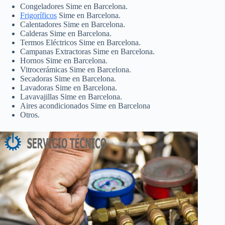
Congeladores Sime en Barcelona.
Frigoríficos
Sime en Barcelona.
Calentadores Sime en Barcelona.
Calderas Sime en Barcelona.
Termos Eléctricos Sime en Barcelona.
Campanas Extractoras Sime en Barcelona.
Hornos Sime en Barcelona.
Vitrocerámicas Sime en Barcelona.
Secadoras Sime en Barcelona.
Lavadoras Sime en Barcelona.
Lavavajillas Sime en Barcelona.
Aires acondicionados Sime en Barcelona
Otros.