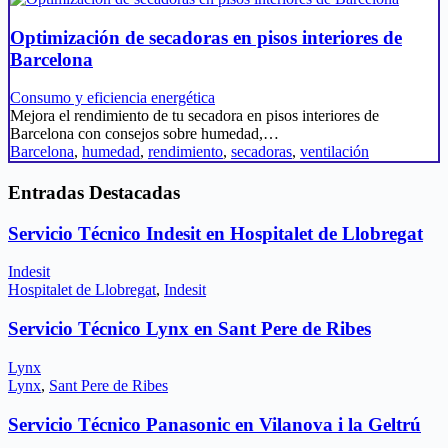
Optimización de secadoras en pisos interiores de
Barcelona
Consumo y eficiencia energética
Mejora el rendimiento de tu secadora en pisos interiores de
Barcelona con consejos sobre humedad,…
Barcelona
,
humedad
,
rendimiento
,
secadoras
,
ventilación
Entradas Destacadas
Servicio Técnico Indesit en Hospitalet de Llobregat
Indesit
Hospitalet de Llobregat
,
Indesit
Servicio Técnico Lynx en Sant Pere de Ribes
Lynx
Lynx
,
Sant Pere de Ribes
Servicio Técnico Panasonic en Vilanova i la Geltrú