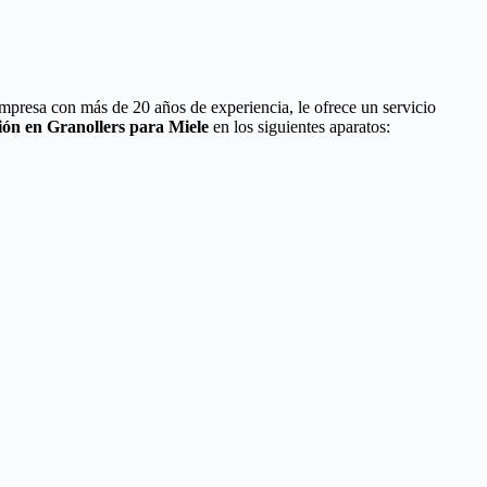
empresa con más de 20 años de experiencia, le ofrece un servicio
ión en Granollers para Miele
en los siguientes aparatos: