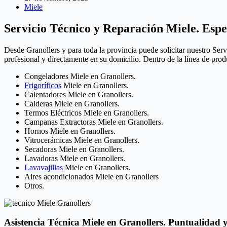
Miele
Servicio Técnico y Reparación Miele. Espec
Desde Granollers y para toda la provincia puede solicitar nuestro Ser
profesional y directamente en su domicilio. Dentro de la línea de pro
Congeladores Miele en Granollers.
Frigoríficos
Miele en Granollers.
Calentadores Miele en Granollers.
Calderas Miele en Granollers.
Termos Eléctricos Miele en Granollers.
Campanas Extractoras Miele en Granollers.
Hornos Miele en Granollers.
Vitrocerámicas Miele en Granollers.
Secadoras Miele en Granollers.
Lavadoras Miele en Granollers.
Lavavajillas
Miele en Granollers.
Aires acondicionados Miele en Granollers
Otros.
Asistencia Técnica Miele en Granollers. Puntualidad 