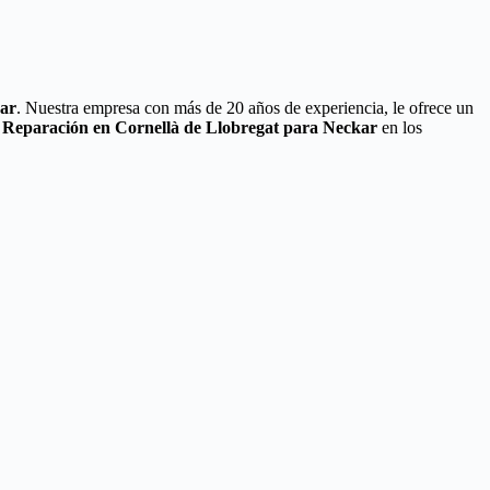
ar
. Nuestra empresa con más de 20 años de experiencia, le ofrece un
e Reparación en Cornellà de Llobregat para Neckar
en los