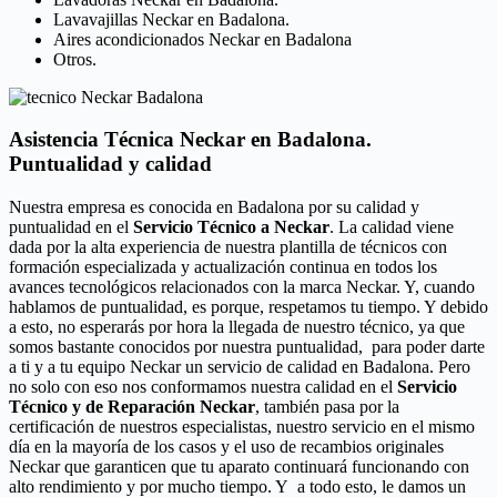
Lavavajillas Neckar en Badalona.
Aires acondicionados Neckar en Badalona
Otros.
Asistencia Técnica Neckar en Badalona.
Puntualidad y calidad
Nuestra empresa es conocida en Badalona por su calidad y
puntualidad en el
Servicio Técnico a Neckar
. La calidad viene
dada por la alta experiencia de nuestra plantilla de técnicos con
formación especializada y actualización continua en todos los
avances tecnológicos relacionados con la marca Neckar. Y, cuando
hablamos de puntualidad, es porque, respetamos tu tiempo. Y debido
a esto, no esperarás por hora la llegada de nuestro técnico, ya que
somos bastante conocidos por nuestra puntualidad, para poder darte
a ti y a tu equipo Neckar un servicio de calidad en Badalona. Pero
no solo con eso nos conformamos nuestra calidad en el
Servicio
Técnico y de Reparación Neckar
, también pasa por la
certificación de nuestros especialistas, nuestro servicio en el mismo
día en la mayoría de los casos y el uso de recambios originales
Neckar que garanticen que tu aparato continuará funcionando con
alto rendimiento y por mucho tiempo. Y a todo esto, le damos un