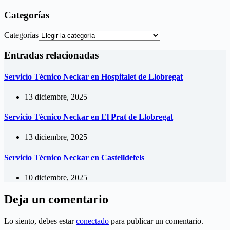
Categorías
Categorías
Entradas relacionadas
Servicio Técnico Neckar en Hospitalet de Llobregat
13 diciembre, 2025
Servicio Técnico Neckar en El Prat de Llobregat
13 diciembre, 2025
Servicio Técnico Neckar en Castelldefels
10 diciembre, 2025
Deja un comentario
Lo siento, debes estar
conectado
para publicar un comentario.