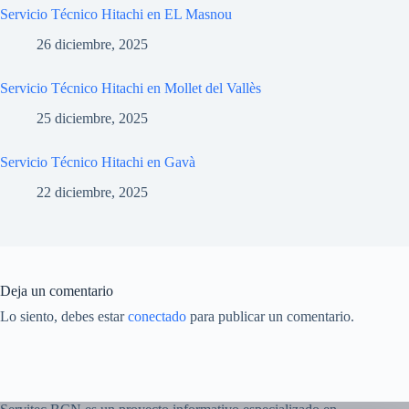
Servicio Técnico Hitachi en EL Masnou
26 diciembre, 2025
Servicio Técnico Hitachi en Mollet del Vallès
25 diciembre, 2025
Servicio Técnico Hitachi en Gavà
22 diciembre, 2025
Deja un comentario
Lo siento, debes estar
conectado
para publicar un comentario.