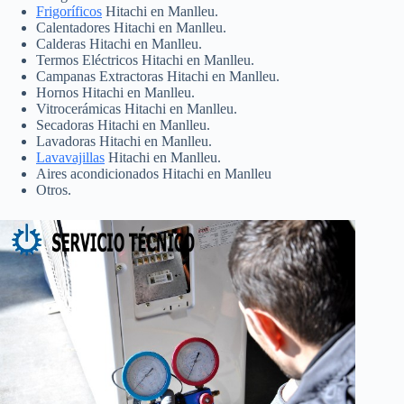
Frigoríficos
Hitachi en Manlleu.
Calentadores Hitachi en Manlleu.
Calderas Hitachi en Manlleu.
Termos Eléctricos Hitachi en Manlleu.
Campanas Extractoras Hitachi en Manlleu.
Hornos Hitachi en Manlleu.
Vitrocerámicas Hitachi en Manlleu.
Secadoras Hitachi en Manlleu.
Lavadoras Hitachi en Manlleu.
Lavavajillas
Hitachi en Manlleu.
Aires acondicionados Hitachi en Manlleu
Otros.