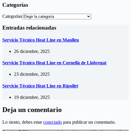
Categorías
Categorías
Entradas relacionadas
Servicio Técnico Heat Line en Manlleu
26 diciembre, 2025
Servicio Técnico Heat Line en Cornellà de Llobregat
23 diciembre, 2025
Servicio Técnico Heat Line en Ripollet
19 diciembre, 2025
Deja un comentario
Lo siento, debes estar
conectado
para publicar un comentario.