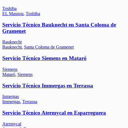
Toshiba
EL Masnou
,
Toshiba
Servicio Técnico Bauknecht en Santa Coloma de
Gramenet
Bauknecht
Bauknecht
,
Santa Coloma de Gramenet
Servicio Técnico Siemens en Mataró
Siemens
Mataró
,
Siemens
Servicio Técnico Immergas en Terrassa
Inmergas
Immergas
,
Terrassa
Servicio Técnico Atermycal en Esparreguera
Atermycal