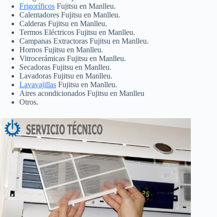
Frigoríficos
Fujitsu en Manlleu.
Calentadores Fujitsu en Manlleu.
Calderas Fujitsu en Manlleu.
Termos Eléctricos Fujitsu en Manlleu.
Campanas Extractoras Fujitsu en Manlleu.
Hornos Fujitsu en Manlleu.
Vitrocerámicas Fujitsu en Manlleu.
Secadoras Fujitsu en Manlleu.
Lavadoras Fujitsu en Manlleu.
Lavavajillas
Fujitsu en Manlleu.
Aires acondicionados Fujitsu en Manlleu
Otros.