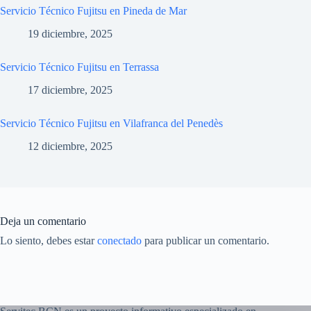
Servicio Técnico Fujitsu en Pineda de Mar
19 diciembre, 2025
Servicio Técnico Fujitsu en Terrassa
17 diciembre, 2025
Servicio Técnico Fujitsu en Vilafranca del Penedès
12 diciembre, 2025
Deja un comentario
Lo siento, debes estar
conectado
para publicar un comentario.