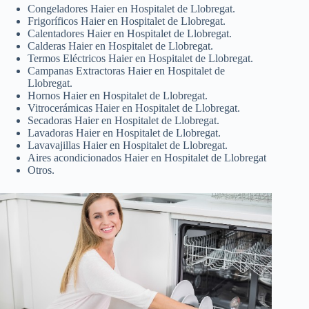
Congeladores Haier en Hospitalet de Llobregat.
Frigoríficos Haier en Hospitalet de Llobregat.
Calentadores Haier en Hospitalet de Llobregat.
Calderas Haier en Hospitalet de Llobregat.
Termos Eléctricos Haier en Hospitalet de Llobregat.
Campanas Extractoras Haier en Hospitalet de
Llobregat.
Hornos Haier en Hospitalet de Llobregat.
Vitrocerámicas Haier en Hospitalet de Llobregat.
Secadoras Haier en Hospitalet de Llobregat.
Lavadoras Haier en Hospitalet de Llobregat.
Lavavajillas Haier en Hospitalet de Llobregat.
Aires acondicionados Haier en Hospitalet de Llobregat
Otros.