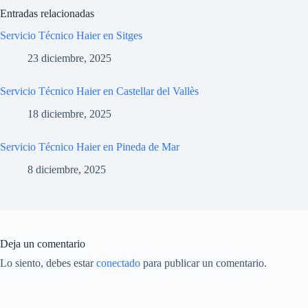
Entradas relacionadas
Servicio Técnico Haier en Sitges
23 diciembre, 2025
Servicio Técnico Haier en Castellar del Vallès
18 diciembre, 2025
Servicio Técnico Haier en Pineda de Mar
8 diciembre, 2025
Deja un comentario
Lo siento, debes estar
conectado
para publicar un comentario.