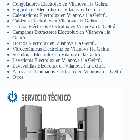
Congeladores Electrolux en Vilanova i la Geltrú.
Frigoríficos
Electrolux en Vilanova i la Geltrú.
Calentadores Electrolux en Vilanova i la Geltrú.
Calderas Electrolux en Vilanova i la Geltrú.
Termos Eléctricos Electrolux en Vilanova i la Geltrú.
Campanas Extractoras Electrolux en Vilanova i la
Geltrú.
Hornos Electrolux en Vilanova i la Geltrú.
Vitrocerámicas Electrolux en Vilanova i la Geltrú.
Secadoras Electrolux en Vilanova i la Geltrú.
Lavadoras Electrolux en Vilanova i la Geltrú.
Lavavajillas Electrolux en Vilanova i la Geltrú.
Aires acondicionados Electrolux en Vilanova i la Geltrú
Otros.