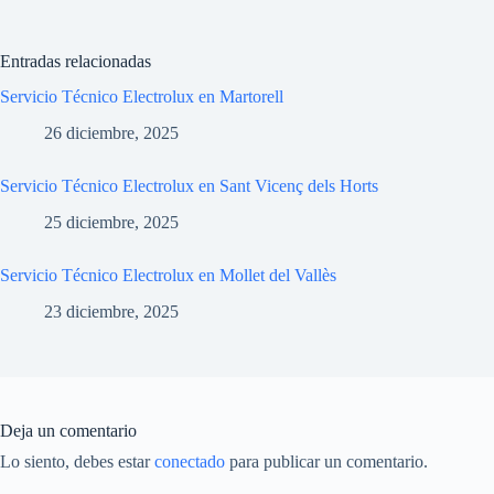
Entradas relacionadas
Servicio Técnico Electrolux en Martorell
26 diciembre, 2025
Servicio Técnico Electrolux en Sant Vicenç dels Horts
25 diciembre, 2025
Servicio Técnico Electrolux en Mollet del Vallès
23 diciembre, 2025
Deja un comentario
Lo siento, debes estar
conectado
para publicar un comentario.