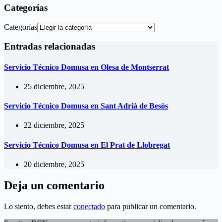
Categorías
Categorías
Entradas relacionadas
Servicio Técnico Domusa en Olesa de Montserrat
25 diciembre, 2025
Servicio Técnico Domusa en Sant Adrià de Besòs
22 diciembre, 2025
Servicio Técnico Domusa en El Prat de Llobregat
20 diciembre, 2025
Deja un comentario
Lo siento, debes estar
conectado
para publicar un comentario.