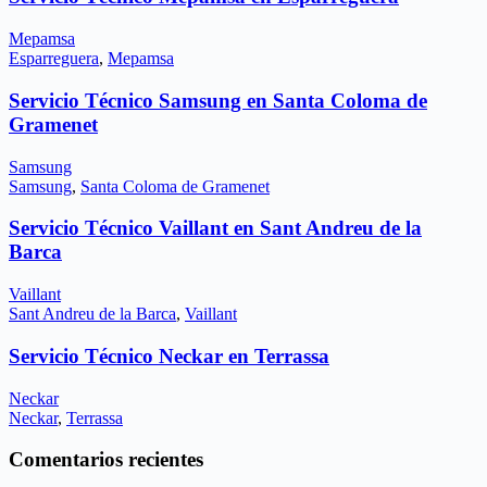
Mepamsa
Esparreguera
,
Mepamsa
Servicio Técnico Samsung en Santa Coloma de
Gramenet
Samsung
Samsung
,
Santa Coloma de Gramenet
Servicio Técnico Vaillant en Sant Andreu de la
Barca
Vaillant
Sant Andreu de la Barca
,
Vaillant
Servicio Técnico Neckar en Terrassa
Neckar
Neckar
,
Terrassa
Comentarios recientes