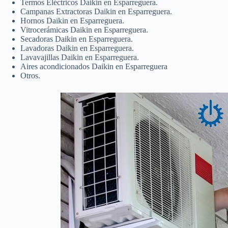
Termos Eléctricos Daikin en Esparreguera.
Campanas Extractoras Daikin en Esparreguera.
Hornos Daikin en Esparreguera.
Vitrocerámicas Daikin en Esparreguera.
Secadoras Daikin en Esparreguera.
Lavadoras Daikin en Esparreguera.
Lavavajillas Daikin en Esparreguera.
Aires acondicionados Daikin en Esparreguera
Otros.