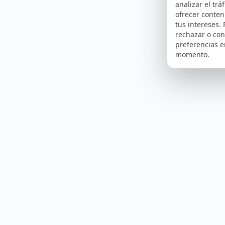
analizar el tráf
ofrecer conte
tus intereses.
rechazar o con
preferencias e
momento.