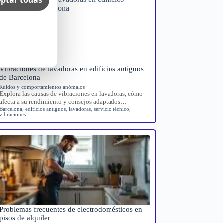
Vibraciones de lavadoras en edificios antiguos
de Barcelona
Ruidos y comportamientos anómalos
Explora las causas de vibraciones en lavadoras, cómo
afecta a su rendimiento y consejos adaptados…
Barcelona
,
edificios antiguos
,
lavadoras
,
servicio técnico
,
vibraciones
Problemas frecuentes de electrodomésticos en
pisos de alquiler