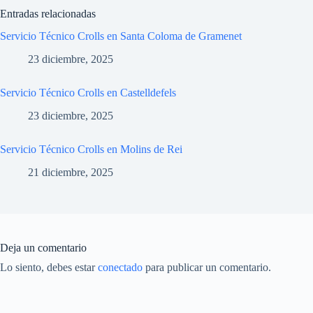
Entradas relacionadas
Servicio Técnico Crolls en Santa Coloma de Gramenet
23 diciembre, 2025
Servicio Técnico Crolls en Castelldefels
23 diciembre, 2025
Servicio Técnico Crolls en Molins de Rei
21 diciembre, 2025
Deja un comentario
Lo siento, debes estar
conectado
para publicar un comentario.