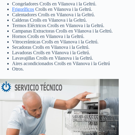
Congeladores Crolls en Vilanova i la Geltrú.
Frigoríficos
Crolls en Vilanova i la Geltrú.
Calentadores Crolls en Vilanova i la Geltrú.
Calderas Crolls en Vilanova i la Geltrú.
Termos Eléctricos Crolls en Vilanova i la Geltrú.
Campanas Extractoras Crolls en Vilanova i la Geltrú.
Hornos Crolls en Vilanova i la Geltrú.
Vitrocerámicas Crolls en Vilanova i la Geltrú.
Secadoras Crolls en Vilanova i la Geltrú.
Lavadoras Crolls en Vilanova i la Geltrú.
Lavavajillas Crolls en Vilanova i la Geltrú.
Aires acondicionados Crolls en Vilanova i la Geltrú
Otros.