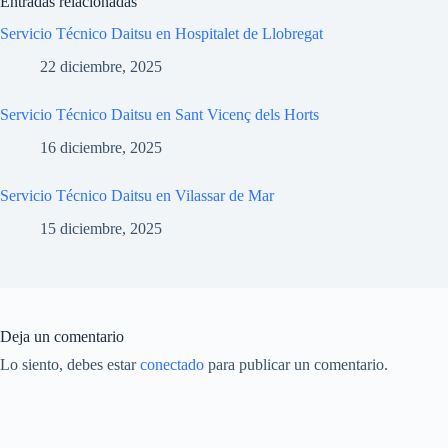
Entradas relacionadas
Servicio Técnico Daitsu en Hospitalet de Llobregat
22 diciembre, 2025
Servicio Técnico Daitsu en Sant Vicenç dels Horts
16 diciembre, 2025
Servicio Técnico Daitsu en Vilassar de Mar
15 diciembre, 2025
Deja un comentario
Lo siento, debes estar
conectado
para publicar un comentario.