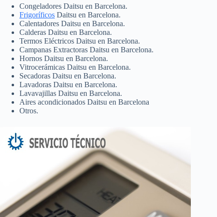
Congeladores Daitsu en Barcelona.
Frigoríficos
Daitsu en Barcelona.
Calentadores Daitsu en Barcelona.
Calderas Daitsu en Barcelona.
Termos Eléctricos Daitsu en Barcelona.
Campanas Extractoras Daitsu en Barcelona.
Hornos Daitsu en Barcelona.
Vitrocerámicas Daitsu en Barcelona.
Secadoras Daitsu en Barcelona.
Lavadoras Daitsu en Barcelona.
Lavavajillas Daitsu en Barcelona.
Aires acondicionados Daitsu en Barcelona
Otros.