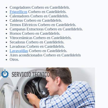
Congeladores Corbero en Castelldefels.
Frigoríficos
Corbero en Castelldefels.
Calentadores Corbero en Castelldefels.
Calderas Corbero en Castelldefels.
Termos Eléctricos Corbero en Castelldefels.
Campanas Extractoras Corbero en Castelldefels.
Hornos Corbero en Castelldefels.
Vitrocerámicas Corbero en Castelldefels.
Secadoras Corbero en Castelldefels.
Lavadoras Corbero en Castelldefels.
Lavavajillas
Corbero en Castelldefels.
Aires acondicionados Corbero en Castelldefels
Otros.