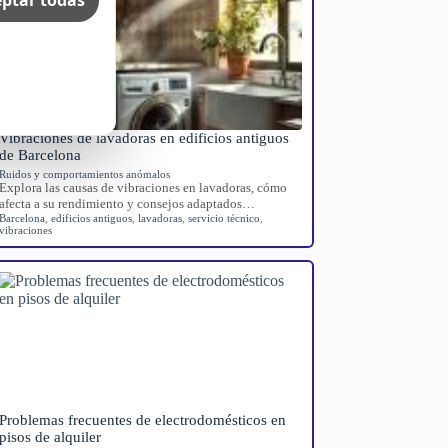
Vibraciones de lavadoras en edificios antiguos
de Barcelona
Ruidos y comportamientos anómalos
Explora las causas de vibraciones en lavadoras, cómo
afecta a su rendimiento y consejos adaptados…
Barcelona
,
edificios antiguos
,
lavadoras
,
servicio técnico
,
vibraciones
Problemas frecuentes de electrodomésticos en
pisos de alquiler