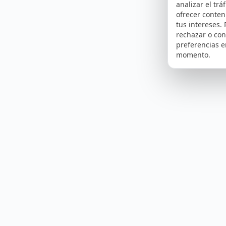
analizar el tráf
ofrecer conte
tus intereses.
rechazar o con
preferencias e
momento.