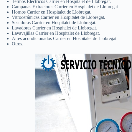
Termos Eléctricos Carrier en Hospitalet de Llobregat.
Campanas Extractoras Carrier en Hospitalet de Llobregat.
Hornos Carrier en Hospitalet de Llobregat.
Vitrocerámicas Carrier en Hospitalet de Llobregat.
Secadoras Carrier en Hospitalet de Llobregat.
Lavadoras Carrier en Hospitalet de Llobregat.
Lavavajillas Carrier en Hospitalet de Llobregat.
Aires acondicionados Carrier en Hospitalet de Llobregat
Otros.