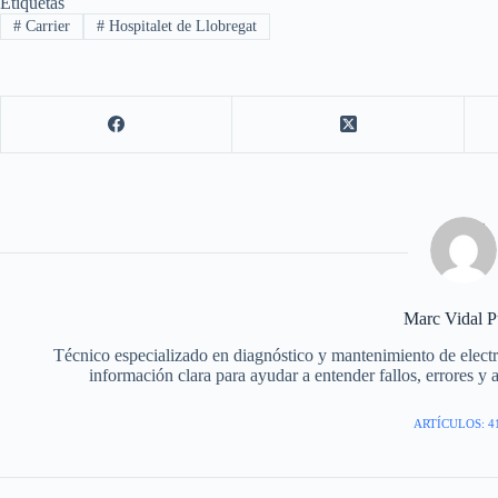
Etiquetas
#
Carrier
#
Hospitalet de Llobregat
Marc Vidal P
Técnico especializado en diagnóstico y mantenimiento de elec
información clara para ayudar a entender fallos, errores y 
ARTÍCULOS: 4