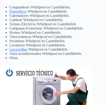
Congeladores Whirlpool en Castelldefels.
Frigoríficos
Whirlpool en Castelldefels.
Calentadores Whirlpool en Castelldefels.
Calderas Whirlpool en Castelldefels.
Termos Eléctricos Whirlpool en Castelldefels.
Campanas Extractoras Whirlpool en Castelldefels.
Hornos Whirlpool en Castelldefels.
Vitrocerámicas Whirlpool en Castelldefels.
Secadoras Whirlpool en Castelldefels.
Lavadoras Whirlpool en Castelldefels.
Lavavajillas
Whirlpool en Castelldefels.
Aires acondicionados Whirlpool en Castelldefels
Otros.