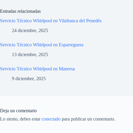
Entradas relacionadas
Servicio Técnico Whirlpool en Vilafranca del Penedès
24 diciembre, 2025
Servicio Técnico Whirlpool en Esparreguera
13 diciembre, 2025
Servicio Técnico Whirlpool en Manresa
9 diciembre, 2025
Deja un comentario
Lo siento, debes estar
conectado
para publicar un comentario.