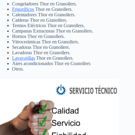
Congeladores Thor en Granollers.
Frigoríficos
Thor en Granollers.
Calentadores Thor en Granollers.
Calderas Thor en Granollers.
Termos Eléctricos Thor en Granollers.
Campanas Extractoras Thor en Granollers.
Hornos Thor en Granollers.
Vitrocerámicas Thor en Granollers.
Secadoras Thor en Granollers.
Lavadoras Thor en Granollers.
Lavavajillas
Thor en Granollers.
Aires acondicionados Thor en Granollers
Otros.