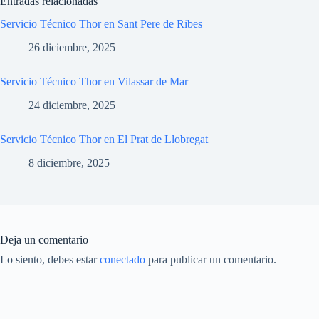
Entradas relacionadas
Servicio Técnico Thor en Sant Pere de Ribes
26 diciembre, 2025
Servicio Técnico Thor en Vilassar de Mar
24 diciembre, 2025
Servicio Técnico Thor en El Prat de Llobregat
8 diciembre, 2025
Deja un comentario
Lo siento, debes estar
conectado
para publicar un comentario.