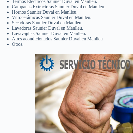
Termos Eléctricos Saunier Duval en Manlleu.
Campanas Extractoras Saunier Duval en Manlleu.
Hornos Saunier Duval en Manlleu.
Vitrocerámicas Saunier Duval en Manlleu.
Secadoras Saunier Duval en Manlleu.
Lavadoras Saunier Duval en Manlleu.
Lavavajillas Saunier Duval en Manlleu.
Aires acondicionados Saunier Duval en Manlleu
Otros.