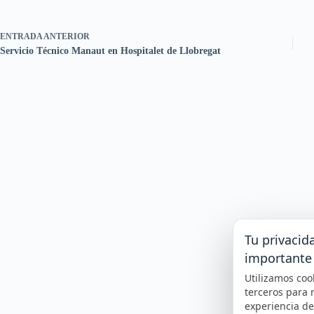
ENTRADA
ANTERIOR
Servicio Técnico Manaut en Hospitalet de Llobregat
Tu privacid
importante
Utilizamos coo
terceros para 
experiencia d