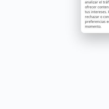
analizar el tráf
ofrecer conte
tus intereses.
rechazar o con
preferencias e
momento.