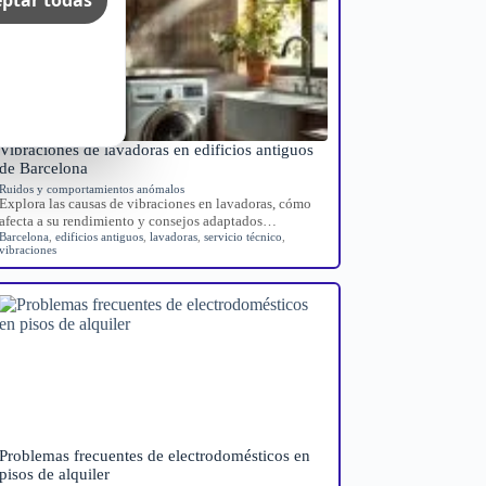
Vibraciones de lavadoras en edificios antiguos
de Barcelona
Ruidos y comportamientos anómalos
Explora las causas de vibraciones en lavadoras, cómo
afecta a su rendimiento y consejos adaptados…
Barcelona
,
edificios antiguos
,
lavadoras
,
servicio técnico
,
vibraciones
Problemas frecuentes de electrodomésticos en
pisos de alquiler