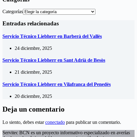
Categorías
Entradas relacionadas
Servicio Técnico Liebherr en Barberà del Vallès
24 diciembre, 2025
Servicio Técnico Liebherr en Sant Adrià de Besòs
21 diciembre, 2025
Servicio Técnico Liebherr en Vilafranca del Penedès
20 diciembre, 2025
Deja un comentario
Lo siento, debes estar
conectado
para publicar un comentario.
Servitec BCN es un proyecto informativo especializado en averías