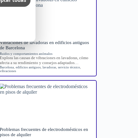
Vibraciones de lavadoras en edificios antiguos
de Barcelona
Ruidos y comportamientos anómalos
Explora las causas de vibraciones en lavadoras, cómo
afecta a su rendimiento y consejos adaptados…
Barcelona
,
edificios antiguos
,
lavadoras
,
servicio técnico
,
vibraciones
Problemas frecuentes de electrodomésticos en
pisos de alquiler