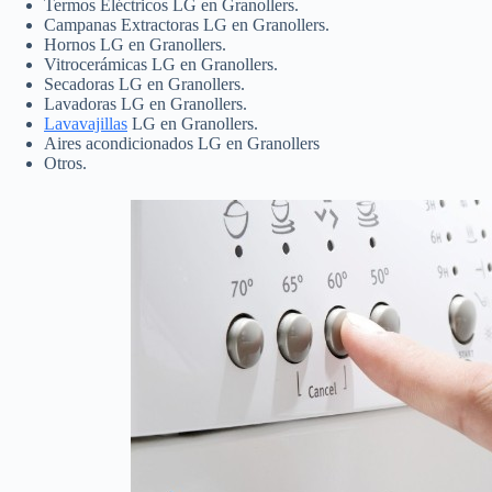
Termos Eléctricos LG en Granollers.
Campanas Extractoras LG en Granollers.
Hornos LG en Granollers.
Vitrocerámicas LG en Granollers.
Secadoras LG en Granollers.
Lavadoras LG en Granollers.
Lavavajillas
LG en Granollers.
Aires acondicionados LG en Granollers
Otros.