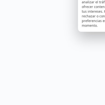
analizar el tráf
ofrecer conte
tus intereses.
rechazar o con
preferencias e
momento.