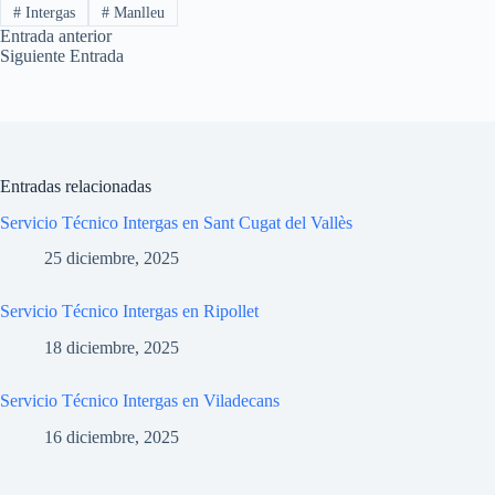
#
Intergas
#
Manlleu
Entrada
anterior
Siguiente
Entrada
Entradas relacionadas
Servicio Técnico Intergas en Sant Cugat del Vallès
25 diciembre, 2025
Servicio Técnico Intergas en Ripollet
18 diciembre, 2025
Servicio Técnico Intergas en Viladecans
16 diciembre, 2025