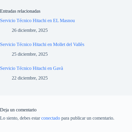
Entradas relacionadas
Servicio Técnico Hitachi en EL Masnou
26 diciembre, 2025
Servicio Técnico Hitachi en Mollet del Vallès
25 diciembre, 2025
Servicio Técnico Hitachi en Gavà
22 diciembre, 2025
Deja un comentario
Lo siento, debes estar
conectado
para publicar un comentario.