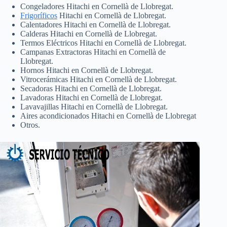
Congeladores Hitachi en Cornellà de Llobregat.
Frigoríficos
Hitachi en Cornellà de Llobregat.
Calentadores Hitachi en Cornellà de Llobregat.
Calderas Hitachi en Cornellà de Llobregat.
Termos Eléctricos Hitachi en Cornellà de Llobregat.
Campanas Extractoras Hitachi en Cornellà de
Llobregat.
Hornos Hitachi en Cornellà de Llobregat.
Vitrocerámicas Hitachi en Cornellà de Llobregat.
Secadoras Hitachi en Cornellà de Llobregat.
Lavadoras Hitachi en Cornellà de Llobregat.
Lavavajillas Hitachi en Cornellà de Llobregat.
Aires acondicionados Hitachi en Cornellà de Llobregat
Otros.