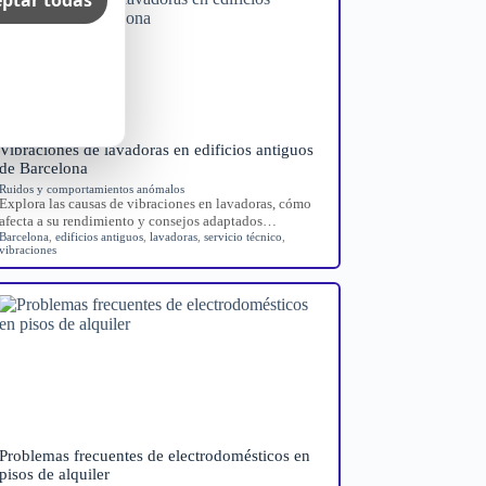
Vibraciones de lavadoras en edificios antiguos
de Barcelona
Ruidos y comportamientos anómalos
Explora las causas de vibraciones en lavadoras, cómo
afecta a su rendimiento y consejos adaptados…
Barcelona
,
edificios antiguos
,
lavadoras
,
servicio técnico
,
vibraciones
Problemas frecuentes de electrodomésticos en
pisos de alquiler