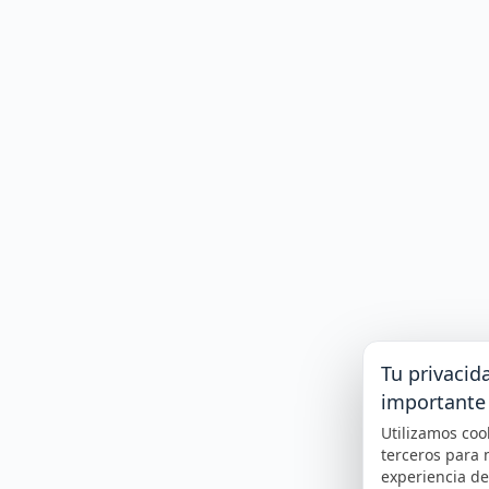
Tu privacid
importante
Utilizamos coo
terceros para 
experiencia d