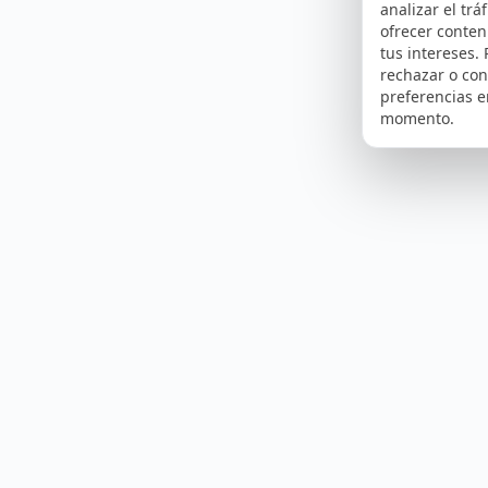
analizar el tráf
ofrecer conte
tus intereses.
rechazar o con
preferencias e
momento.