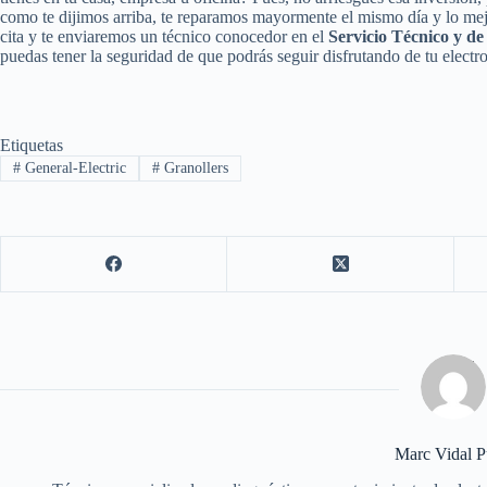
como te dijimos arriba, te reparamos mayormente el mismo día y lo mej
cita y te enviaremos un técnico conocedor en el
Servicio Técnico y de
puedas tener la seguridad de que podrás seguir disfrutando de tu electr
Etiquetas
#
General-Electric
#
Granollers
Marc Vidal P