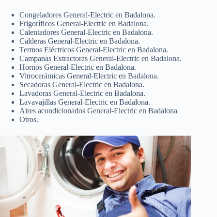
Congeladores General-Electric en Badalona.
Frigoríficos General-Electric en Badalona.
Calentadores General-Electric en Badalona.
Calderas General-Electric en Badalona.
Termos Eléctricos General-Electric en Badalona.
Campanas Extractoras General-Electric en Badalona.
Hornos General-Electric en Badalona.
Vitrocerámicas General-Electric en Badalona.
Secadoras General-Electric en Badalona.
Lavadoras General-Electric en Badalona.
Lavavajillas General-Electric en Badalona.
Aires acondicionados General-Electric en Badalona
Otros.