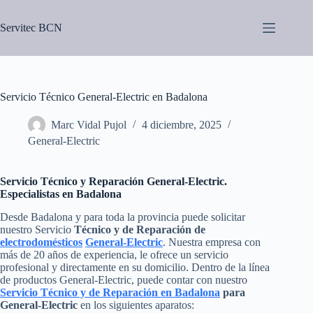
Saltar
al
Servitec BCN
contenido
Servicio Técnico General-Electric en Badalona
Marc Vidal Pujol
4 diciembre, 2025
General-Electric
Servicio Técnico y Reparación General-Electric.
Especialistas en Badalona
Desde Badalona y para toda la provincia puede solicitar
nuestro Servicio
Técnico y de Reparación de
electrodomésticos
General-Electric
. Nuestra empresa con
más de 20 años de experiencia, le ofrece un servicio
profesional y directamente en su domicilio. Dentro de la línea
de productos General-Electric, puede contar con nuestro
Servicio Técnico y de Reparación en Badalona
para
General-Electric
en los siguientes aparatos: