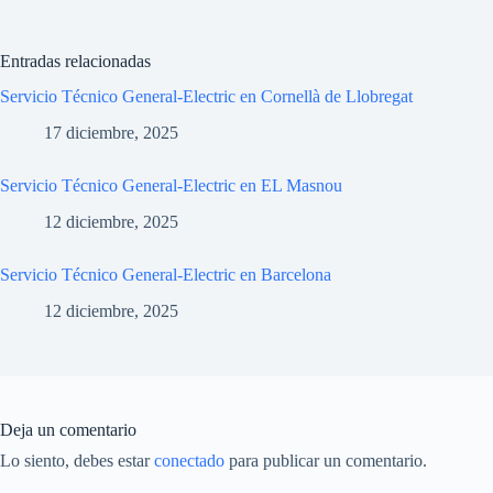
Entradas relacionadas
Servicio Técnico General-Electric en Cornellà de Llobregat
17 diciembre, 2025
Servicio Técnico General-Electric en EL Masnou
12 diciembre, 2025
Servicio Técnico General-Electric en Barcelona
12 diciembre, 2025
Deja un comentario
Lo siento, debes estar
conectado
para publicar un comentario.