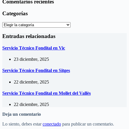
Comentarios recientes
Categorías
Categorías
Entradas relacionadas
Servicio Técnico Fondital en Vic
23 diciembre, 2025
Servicio Técnico Fondital en Sitges
22 diciembre, 2025
Servicio Técnico Fondital en Mollet del Vallès
22 diciembre, 2025
Deja un comentario
Lo siento, debes estar
conectado
para publicar un comentario.