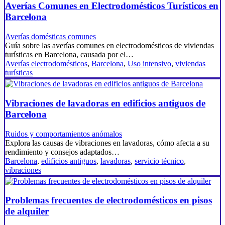
Averías Comunes en Electrodomésticos Turísticos en
Barcelona
Averías domésticas comunes
Guía sobre las averías comunes en electrodomésticos de viviendas
turísticas en Barcelona, causada por el…
Averías electrodomésticos
,
Barcelona
,
Uso intensivo
,
viviendas
turísticas
Vibraciones de lavadoras en edificios antiguos de
Barcelona
Ruidos y comportamientos anómalos
Explora las causas de vibraciones en lavadoras, cómo afecta a su
rendimiento y consejos adaptados…
Barcelona
,
edificios antiguos
,
lavadoras
,
servicio técnico
,
vibraciones
Problemas frecuentes de electrodomésticos en pisos
de alquiler