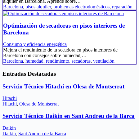
alquiler en Barcelona. Aprende sobre…
Barcelona
,
pisos alquiler
,
problemas electrodomésticos
,
reparación
Optimización de secadoras en pisos interiores de
Barcelona
Consumo y eficiencia energética
Mejora el rendimiento de tu secadora en pisos interiores de
Barcelona con consejos sobre humedad,…
Barcelona
,
humedad
,
rendimiento
,
secadoras
,
ventilación
Entradas Destacadas
Servicio Técnico Hitachi en Olesa de Montserrat
Hitachi
Hitachi
,
Olesa de Montserrat
Servicio Técnico Daikin en Sant Andreu de la Barca
Daikin
Daikin
,
Sant Andreu de la Barca