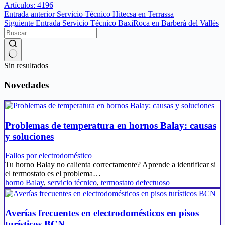
Artículos: 4196
Entrada
anterior
Servicio Técnico Hitecsa en Terrassa
Siguiente
Entrada
Servicio Técnico BaxiRoca en Barberà del Vallès
Sin resultados
Novedades
Problemas de temperatura en hornos Balay: causas
y soluciones
Fallos por electrodoméstico
Tu horno Balay no calienta correctamente? Aprende a identificar si
el termostato es el problema…
horno Balay
,
servicio técnico
,
termostato defectuoso
Averías frecuentes en electrodomésticos en pisos
turísticos BCN