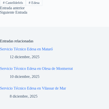
#
Castelldefels
#
Edesa
Entrada
anterior
Siguiente
Entrada
Entradas relacionadas
Servicio Técnico Edesa en Mataró
12 diciembre, 2025
Servicio Técnico Edesa en Olesa de Montserrat
10 diciembre, 2025
Servicio Técnico Edesa en Vilassar de Mar
8 diciembre, 2025