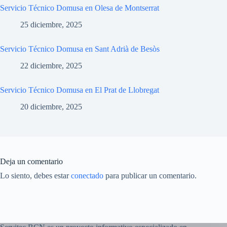
Servicio Técnico Domusa en Olesa de Montserrat
25 diciembre, 2025
Servicio Técnico Domusa en Sant Adrià de Besòs
22 diciembre, 2025
Servicio Técnico Domusa en El Prat de Llobregat
20 diciembre, 2025
Deja un comentario
Lo siento, debes estar
conectado
para publicar un comentario.