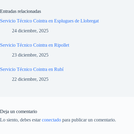
Entradas relacionadas
Servicio Técnico Cointra en Esplugues de Llobregat
24 diciembre, 2025
Servicio Técnico Cointra en Ripollet
23 diciembre, 2025
Servicio Técnico Cointra en Rubí
22 diciembre, 2025
Deja un comentario
Lo siento, debes estar
conectado
para publicar un comentario.