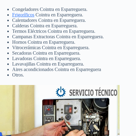
Congeladores Cointra en Esparreguera.
Frigoríficos
Cointra en Esparreguera.
Calentadores Cointra en Esparreguera.
Calderas Cointra en Esparreguera.
Termos Eléctricos Cointra en Esparreguera.
Campanas Extractoras Cointra en Esparreguera.
Hornos Cointra en Esparreguera.
Vitrocerámicas Cointra en Esparreguera.
Secadoras Cointra en Esparreguera.
Lavadoras Cointra en Esparreguera.
Lavavajillas Cointra en Esparreguera.
Aires acondicionados Cointra en Esparreguera
Otros.