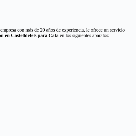
 empresa con más de 20 años de experiencia, le ofrece un servicio
n en Castelldefels para Cata
en los siguientes aparatos: