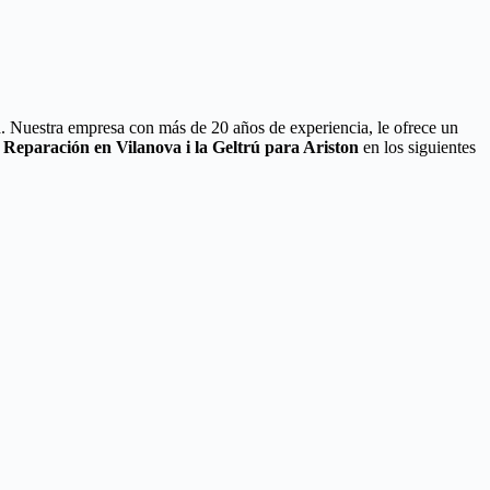
n
. Nuestra empresa con más de 20 años de experiencia, le ofrece un
 Reparación en Vilanova i la Geltrú para Ariston
en los siguientes