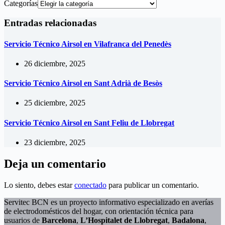
Categorías
Entradas relacionadas
Servicio Técnico Airsol en Vilafranca del Penedès
26 diciembre, 2025
Servicio Técnico Airsol en Sant Adrià de Besòs
25 diciembre, 2025
Servicio Técnico Airsol en Sant Feliu de Llobregat
23 diciembre, 2025
Deja un comentario
Lo siento, debes estar
conectado
para publicar un comentario.
Servitec BCN es un proyecto informativo especializado en averías
de electrodomésticos del hogar, con orientación técnica para
usuarios de
Barcelona
,
L’Hospitalet de Llobregat
,
Badalona
,