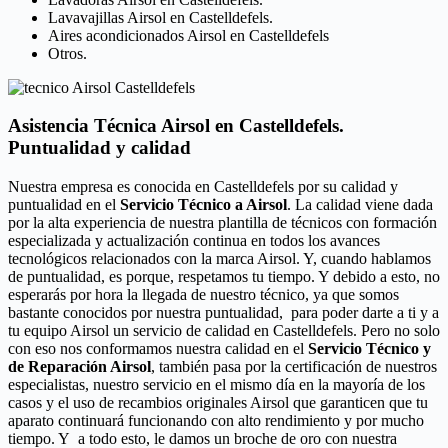
Lavavajillas Airsol en Castelldefels.
Aires acondicionados Airsol en Castelldefels
Otros.
Asistencia Técnica Airsol en Castelldefels.
Puntualidad y calidad
Nuestra empresa es conocida en Castelldefels por su calidad y
puntualidad en el
Servicio Técnico a Airsol
. La calidad viene dada
por la alta experiencia de nuestra plantilla de técnicos con formación
especializada y actualización continua en todos los avances
tecnológicos relacionados con la marca Airsol. Y, cuando hablamos
de puntualidad, es porque, respetamos tu tiempo. Y debido a esto, no
esperarás por hora la llegada de nuestro técnico, ya que somos
bastante conocidos por nuestra puntualidad, para poder darte a ti y a
tu equipo Airsol un servicio de calidad en Castelldefels. Pero no solo
con eso nos conformamos nuestra calidad en el
Servicio Técnico y
de Reparación Airsol
, también pasa por la certificación de nuestros
especialistas, nuestro servicio en el mismo día en la mayoría de los
casos y el uso de recambios originales Airsol que garanticen que tu
aparato continuará funcionando con alto rendimiento y por mucho
tiempo. Y a todo esto, le damos un broche de oro con nuestra