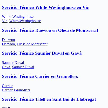
Servicio Técnico White-Westinghouse en Vic
White-Westinghouse
Vic
,
White-Westinghouse
Servicio Técnico Daewoo en Olesa de Montserrat
Daewoo
Daewoo
,
Olesa de Montserrat
Servicio Técnico Saunier Duval en Gavà
Saunier Duval
Gavà
,
Saunier Duval
Servicio Técnico Carrier en Granollers
Carrier
Carrier
,
Granollers
Servicio Técnico Tifell en Sant Boi de Llobregat